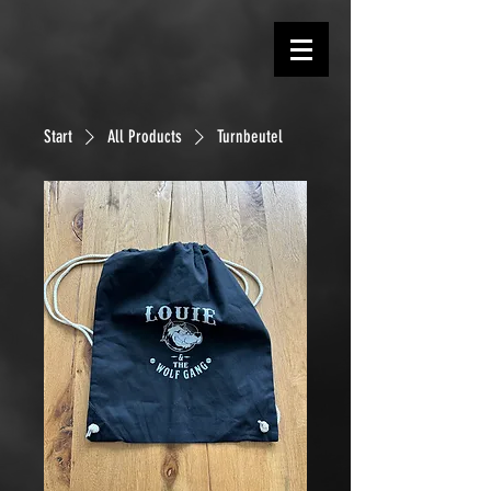
Start
All Products
Turnbeutel